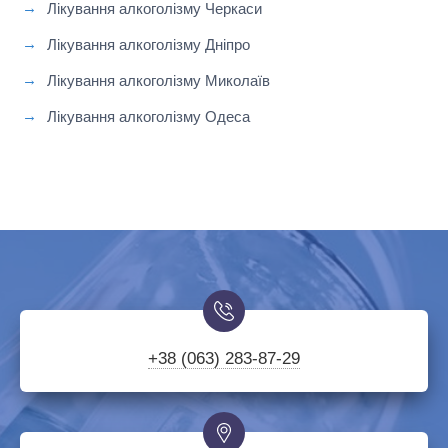
Лікування алкоголізму Черкаси
Лікування алкоголізму Дніпро
Лікування алкоголізму Миколаїв
Лікування алкоголізму Одеса
+38 (063) 283-87-29