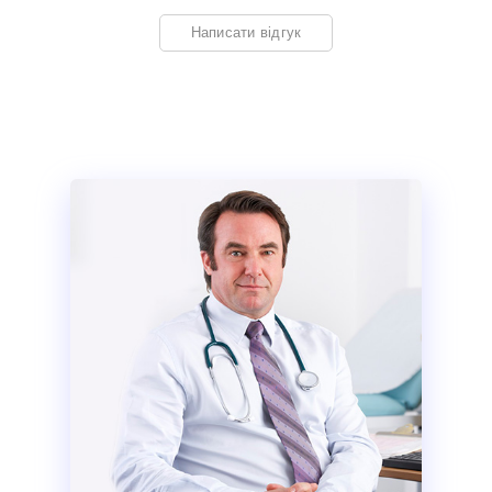
Написати відгук