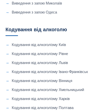
Виведення з запою Миколаїв
Виведення з запою Одеса
Кодування від алкоголю
Кодування від алкоголізму Київ
Кодування від алкоголізму Рівне
Кодування від алкоголізму Львів
Кодування від алкоголізму Івано-Франківськ
Кодування від алкоголізму Вінниця
Кодування від алкоголізму Хмельницький
Кодування від алкоголізму Харків
Кодування від алкоголізму Полтава