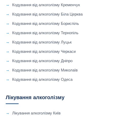
Кодування від алкоголізму Кременчук
Кодування від алкоголізму Біла Церква
Кодування від алкоголізму Бориспіль
Кодування від алкоголізму Тернопіль
Кодування від алкоголізму Луцьк
Кодування від алкоголізму Черкаси
Кодування від алкоголізму Дніпро
Кодування від алкоголізму Миколаїв
Кодування від алкоголізму Одеса
Лікування алкоголізму
Лікування алкоголізму Київ