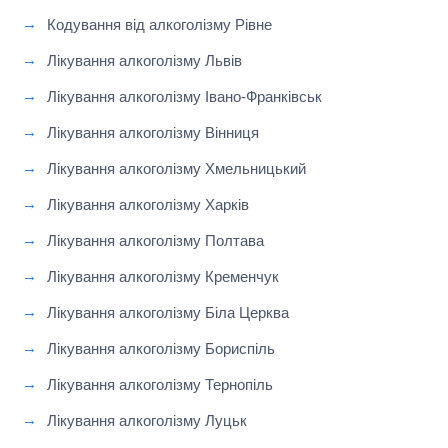
Кодування від алкоголізму Рівне
Лікування алкоголізму Львів
Лікування алкоголізму Івано-Франківськ
Лікування алкоголізму Вінниця
Лікування алкоголізму Хмельницький
Лікування алкоголізму Харків
Лікування алкоголізму Полтава
Лікування алкоголізму Кременчук
Лікування алкоголізму Біла Церква
Лікування алкоголізму Бориспіль
Лікування алкоголізму Тернопіль
Лікування алкоголізму Луцьк