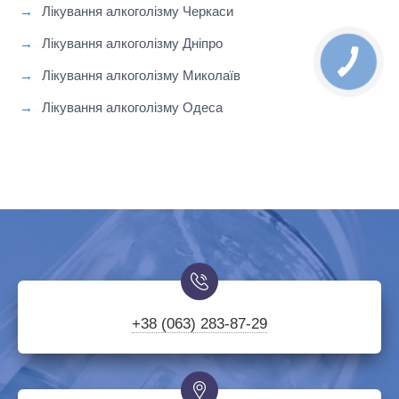
Лікування алкоголізму Черкаси
Лікування алкоголізму Дніпро
Лікування алкоголізму Миколаїв
Лікування алкоголізму Одеса
+38 (063) 283-87-29