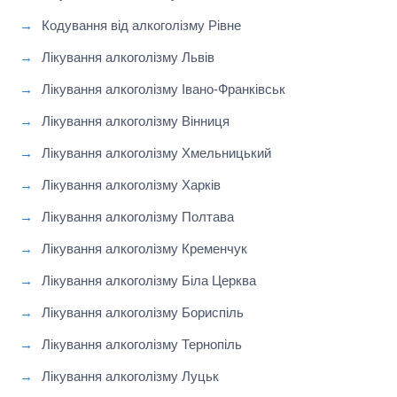
Кодування від алкоголізму Рівне
Лікування алкоголізму Львів
Лікування алкоголізму Івано-Франківськ
Лікування алкоголізму Вінниця
Лікування алкоголізму Хмельницький
Лікування алкоголізму Харків
Лікування алкоголізму Полтава
Лікування алкоголізму Кременчук
Лікування алкоголізму Біла Церква
Лікування алкоголізму Бориспіль
Лікування алкоголізму Тернопіль
Лікування алкоголізму Луцьк