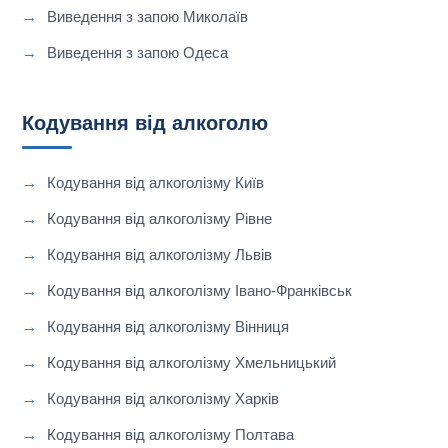
Виведення з запою Миколаїв
Виведення з запою Одеса
Кодування від алкоголю
Кодування від алкоголізму Київ
Кодування від алкоголізму Рівне
Кодування від алкоголізму Львів
Кодування від алкоголізму Івано-Франківськ
Кодування від алкоголізму Вінниця
Кодування від алкоголізму Хмельницький
Кодування від алкоголізму Харків
Кодування від алкоголізму Полтава