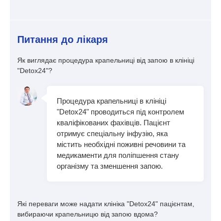
Питання до лікаря
Як виглядає процедура крапельниці від запою в клініці
"Detox24"?
Процедура крапельниці в клініці
"Detox24" проводиться під контролем
кваліфікованих фахівців. Пацієнт
отримує спеціальну інфузію, яка
містить необхідні поживні речовини та
медикаменти для поліпшення стану
організму та зменшення запою.
Які переваги може надати клініка "Detox24" пацієнтам,
вибираючи крапельницю від запою вдома?