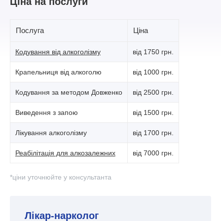
Ціна на послуги
Послуга
Ціна
Кодування від алкоголізму
від 1750 грн.
Крапельниця від алкоголю
від 1000 грн.
Кодування за методом Довженко
від 2500 грн.
Виведення з запою
від 1500 грн.
Лікування алкоголізму
від 1700 грн.
Реабілітація для алкозалежних
від 7000 грн.
*ціни уточнюйте у консультанта
Лікар-нарколог