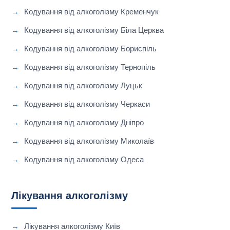
Кодування від алкоголізму Кременчук
Кодування від алкоголізму Біла Церква
Кодування від алкоголізму Бориспіль
Кодування від алкоголізму Тернопіль
Кодування від алкоголізму Луцьк
Кодування від алкоголізму Черкаси
Кодування від алкоголізму Дніпро
Кодування від алкоголізму Миколаїв
Кодування від алкоголізму Одеса
Лікування алкоголізму
Лікування алкоголізму Київ