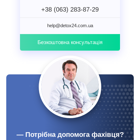
+38 (063) 283-87-29
help@detox24.com.ua
Безкоштовна консультація
— Потрібна допомога фахівця?