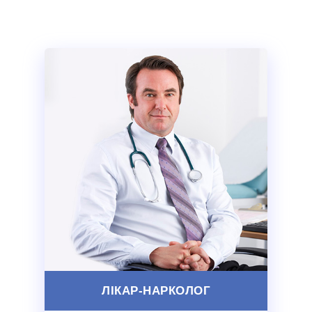
ЛІКАР-НАРКОЛОГ