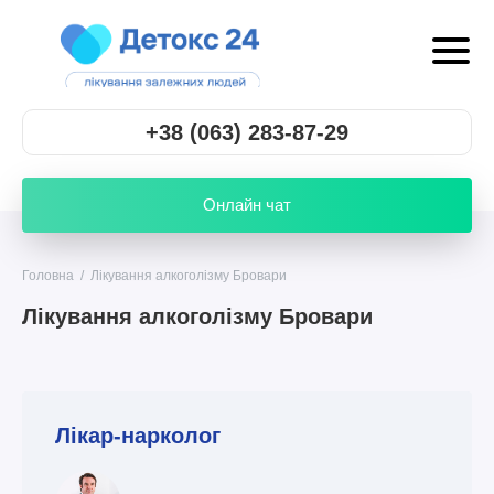
+38 (063) 283-87-29
Онлайн чат
Головна
/
Лікування алкоголізму Бровари
Лікування алкоголізму Бровари
Лікар-нарколог