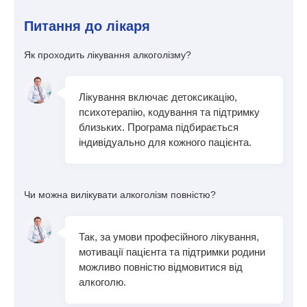
Питання до лікаря
Як проходить лікування алкоголізму?
Лікування включає детоксикацію,
психотерапію, кодування та підтримку
близьких. Програма підбирається
індивідуально для кожного пацієнта.
Чи можна вилікувати алкоголізм повністю?
Так, за умови професійного лікування,
мотивації пацієнта та підтримки родини
можливо повністю відмовитися від
алкоголю.