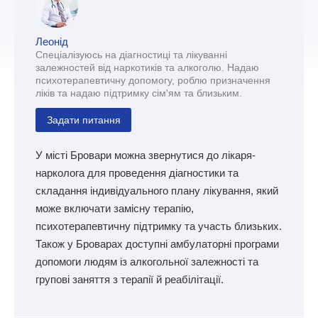
Леонід
Спеціалізуюсь на діагностиці та лікуванні
залежностей від наркотиків та алкоголю. Надаю
психотерапевтичну допомогу, роблю призначення
ліків та надаю підтримку сім'ям та близьким.
Задати питання
У місті Бровари можна звернутися до лікаря-
нарколога для проведення діагностики та
складання індивідуального плану лікування, який
може включати замісну терапію,
психотерапевтичну підтримку та участь близьких.
Також у Броварах доступні амбулаторні програми
допомоги людям із алкогольної залежності та
групові заняття з терапії й реабілітації.