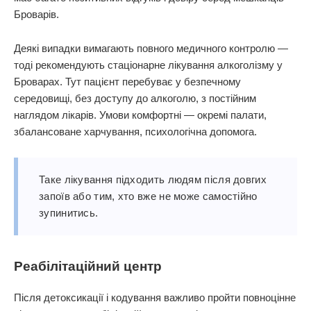
Броварів.
Деякі випадки вимагають повного медичного контролю —
тоді рекомендують стаціонарне лікування алкоголізму у
Броварах. Тут пацієнт перебуває у безпечному
середовищі, без доступу до алкоголю, з постійним
наглядом лікарів. Умови комфортні — окремі палати,
збалансоване харчування, психологічна допомога.
Таке лікування підходить людям після довгих
запоїв або тим, хто вже не може самостійно
зупинитись.
Реабілітаційний центр
Після детоксикації і кодування важливо пройти повноцінне