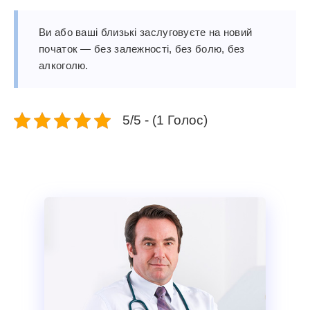
Ви або ваші близькі заслуговуєте на новий
початок — без залежності, без болю, без
алкоголю.
5/5 - (1 Голос)