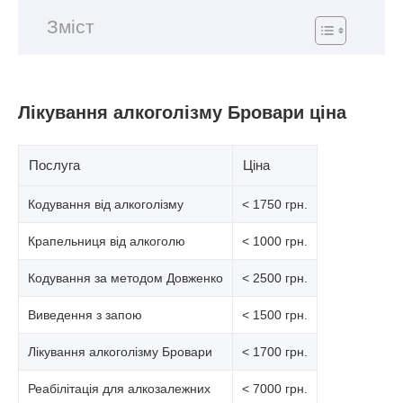
Зміст
Лікування алкоголізму Бровари ціна
Послуга
Ціна
Кодування від алкоголізму
< 1750 грн.
Крапельниця від алкоголю
< 1000 грн.
Кодування за методом Довженко
< 2500 грн.
Виведення з запою
< 1500 грн.
Лікування алкоголізму Бровари
< 1700 грн.
Реабілітація для алкозалежних
< 7000 грн.